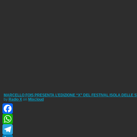
MARCELLO FOIS PRESENTA L’EDIZIONE “X” DEL FESTIVAL ISOLA DELLE 
by
Radio X
on
Mixcloud
Facebook
WhatsApp