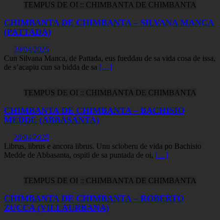
TEMPUS DE OI :: CHIMBANTA DE CHIMBANTA
CHIMBANTA DE CHIMBANTA – SILVANA MANCA
(PATTADA)
29/04/2025
Cun Silvana Manca, de Pattada, eus fueddau de sa vida cosa de issa,
de s’acapiu cun sa bidda de sa
[…]
TEMPUS DE OI :: CHIMBANTA DE CHIMBANTA
CHIMBANTA DE CHIMBANTA – BACHISIO
MEDDE (ABBASANTA)
28/04/2025
Librus, librus e ancora librus. Unu scioberu de vida po Bachisio
Medde de Abbasanta, ospiti de sa puntada de oi,
[…]
TEMPUS DE OI :: CHIMBANTA DE CHIMBANTA
CHIMBANTA DE CHIMBANTA – ROBERTO
ZUCCA (VILLAURBANA)