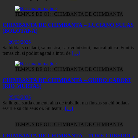
TEMPUS DE OI :: CHIMBANTA DE CHIMBANTA
CHIMBANTA DE CHIMBANTA – LUCIANO SULAS
(BOLOTANA)
26/03/2025
Sa bidda, sa cittadi, sa musica, sa rivolutzioni, mancai pitica. Funt is
temas chi si podint agatai a intru de
[…]
TEMPUS DE OI :: CHIMBANTA DE CHIMBANTA
CHIMBANTA DE CHIMBANTA – GUIDO CADONI
(RIO MURTAS)
25/03/2025
Sa lingua sarda cumenti aina de traballu, ma fintzas su chi boliaus
essiri e su chi seus oi. Su teatru,
[…]
TEMPUS DE OI :: CHIMBANTA DE CHIMBANTA
CHIMBANTA DE CHIMBANTA – TORE CUBEDDU,