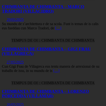
CHIMBANTA DE CHIMBANTA – MARCO
TRADORI (VILLACIDRO)
29/05/2025
Su mundu de s’architettura e de sa scola. Funt is temas de is calis
eus fueddau cun Marco Tradori, de
[…]
TEMPUS DE OI :: CHIMBANTA DE CHIMBANTA
CHIMBANTA DE CHIMBANTA – GIGI FRAU
(VILLAGRECA)
27/05/2025
Cun Gigi Frau de Villagreca eus tentu manera de arrexionai de su
traballu de issu, in su mundu de is
[…]
TEMPUS DE OI :: CHIMBANTA DE CHIMBANTA
CHIMBANTA DE CHIMBANTA – LORENZO
PORCEDDA (VILLAMAR)
26/05/2025