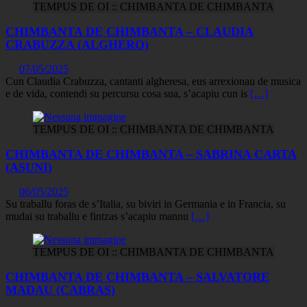
TEMPUS DE OI :: CHIMBANTA DE CHIMBANTA
CHIMBANTA DE CHIMBANTA – CLAUDIA
CRABUZZA (ALGHERO)
07/05/2025
Cun Claudia Crabuzza, cantanti algheresa, eus arrexionau de musica
e de vida, contendi su percursu cosa sua, s’acapiu cun is
[…]
TEMPUS DE OI :: CHIMBANTA DE CHIMBANTA
CHIMBANTA DE CHIMBANTA – SABRINA CARTA
(ASUNI)
06/05/2025
Su traballu foras de s’Italia, su biviri in Germania e in Francia, su
mudai su traballu e fintzas s’acapiu mannu
[…]
TEMPUS DE OI :: CHIMBANTA DE CHIMBANTA
CHIMBANTA DE CHIMBANTA – SALVATORE
MADAU (CABRAS)