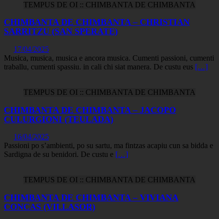
TEMPUS DE OI :: CHIMBANTA DE CHIMBANTA
CHIMBANTA DE CHIMBANTA – CHRISTIAN
SARRITZU (SAN SPERATE)
17/04/2025
Musica, musica, musica e ancora musica. Cumenti passioni, cumenti
traballu, cumenti spassiu. in cali chi siat manera. De custu eus
[…]
TEMPUS DE OI :: CHIMBANTA DE CHIMBANTA
CHIMBANTA DE CHIMBANTA – JACOPO
CULURGIONI (TEULADA)
16/04/2025
Passioni po s’ambienti, po su sartu, ma fintzas acapiu cun sa bidda e
Sardigna de su benidori. De custu e
[…]
TEMPUS DE OI :: CHIMBANTA DE CHIMBANTA
CHIMBANTA DE CHIMBANTA – VIVIANA
CONCAS (VILLASOR)