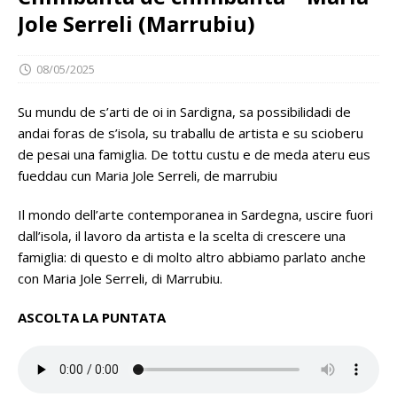
Jole Serreli (Marrubiu)
08/05/2025
Su mundu de s’arti de oi in Sardigna, sa possibilidadi de
andai foras de s’isola, su traballu de artista e su scioberu
de pesai una famiglia. De tottu custu e de meda ateru eus
fueddau cun Maria Jole Serreli, de marrubiu
Il mondo dell’arte contemporanea in Sardegna, uscire fuori
dall’isola, il lavoro da artista e la scelta di crescere una
famiglia: di questo e di molto altro abbiamo parlato anche
con Maria Jole Serreli, di Marrubiu.
ASCOLTA LA PUNTATA