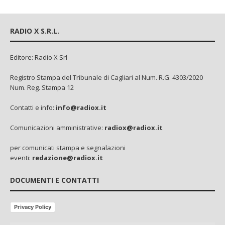
RADIO X S.R.L.
Editore: Radio X Srl
Registro Stampa del Tribunale di Cagliari al Num. R.G. 4303/2020
Num. Reg. Stampa 12
Contatti e info:
info@radiox.it
Comunicazioni amministrative:
radiox@radiox.it
per comunicati stampa e segnalazioni
eventi:
redazione@radiox.it
DOCUMENTI E CONTATTI
Privacy Policy