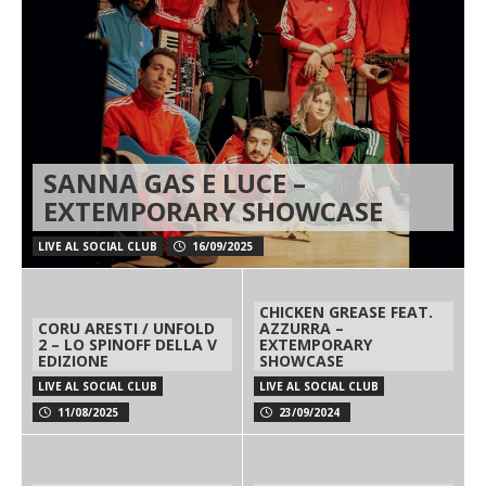
SANNA GAS E LUCE –
EXTEMPORARY SHOWCASE
LIVE AL SOCIAL CLUB
16/09/2025
CHICKEN GREASE FEAT.
CORU ARESTI / UNFOLD
AZZURRA –
2 – LO SPINOFF DELLA V
EXTEMPORARY
EDIZIONE
SHOWCASE
LIVE AL SOCIAL CLUB
LIVE AL SOCIAL CLUB
11/08/2025
23/09/2024