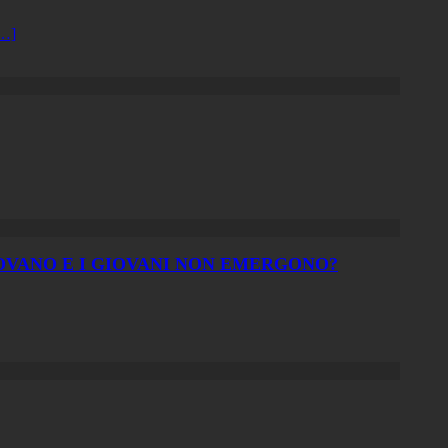
…]
ROVANO E I GIOVANI NON EMERGONO?