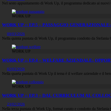
Nel sesto appuntamento di Work Up, il programma dedicato ai nuovi 
WORK UP
WORK UP :: EP.5 – PASSAGGIO GENERAZIONAL
09/03/2026
Nella quinta puntata di Work Up, il programma condotto da Stefania 
WORK UP
WORK UP :: EP.4 – WELFARE AZIENDALE: OPP
02/03/2026
Nella quarta puntata di Work Up il tema è il welfare aziendale e il ben
WORK UP
WORK UP :: EP.3 – DAL CURRICULUM AL COLLO
23/02/2026
Nella terza puntata di Work Up, format curato e condotto da Stefania 