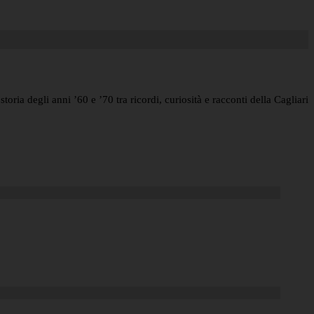
storia degli anni ’60 e ’70 tra ricordi, curiosità e racconti della Cagliari