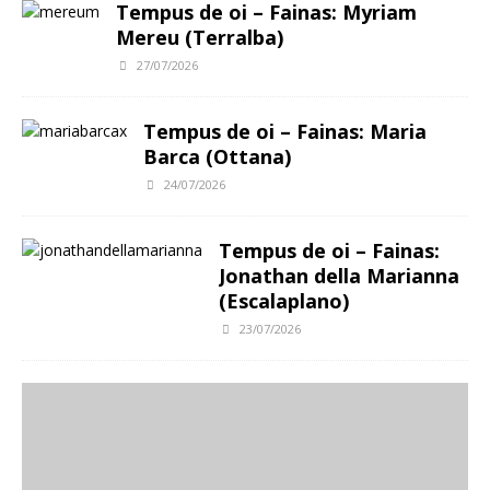
Tempus de oi – Fainas: Myriam
Mereu (Terralba)
27/07/2026
Tempus de oi – Fainas: Maria
Barca (Ottana)
24/07/2026
Tempus de oi – Fainas:
Jonathan della Marianna
(Escalaplano)
23/07/2026