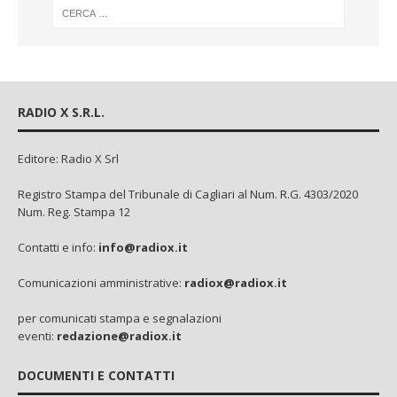
RADIO X S.R.L.
Editore: Radio X Srl
Registro Stampa del Tribunale di Cagliari al Num. R.G. 4303/2020
Num. Reg. Stampa 12
Contatti e info:
info@radiox.it
Comunicazioni amministrative:
radiox@radiox.it
per comunicati stampa e segnalazioni
eventi:
redazione@radiox.it
DOCUMENTI E CONTATTI