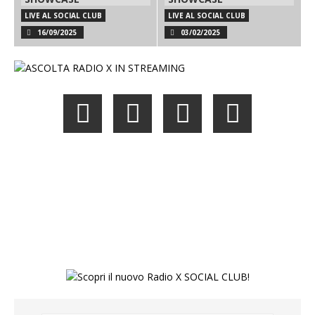
LIVE AL SOCIAL CLUB
LIVE AL SOCIAL CLUB
16/09/2025
03/02/2025