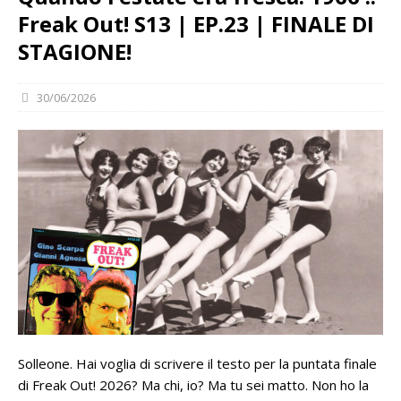
Freak Out! S13 | EP.23 | FINALE DI
STAGIONE!
30/06/2026
Solleone. Hai voglia di scrivere il testo per la puntata finale
di Freak Out! 2026? Ma chi, io? Ma tu sei matto. Non ho la