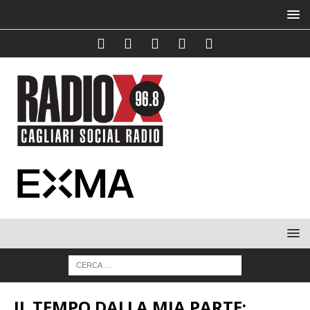
IL TEMPO DALLA MIA PARTE: