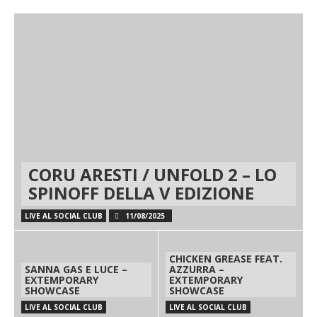
CORU ARESTI / UNFOLD 2 – LO
SPINOFF DELLA V EDIZIONE
LIVE AL SOCIAL CLUB
11/08/2025
CHICKEN GREASE FEAT.
SANNA GAS E LUCE –
AZZURRA –
EXTEMPORARY
EXTEMPORARY
SHOWCASE
SHOWCASE
LIVE AL SOCIAL CLUB
LIVE AL SOCIAL CLUB