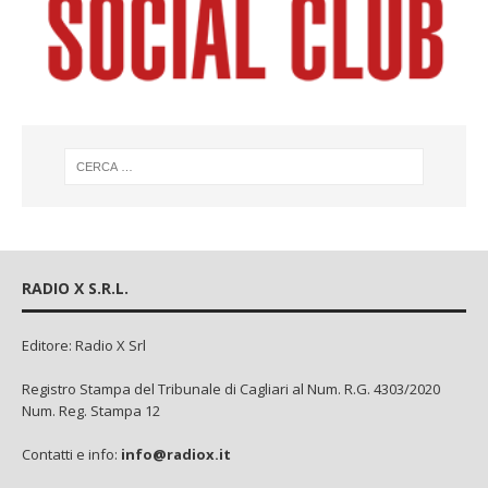
RADIO X S.R.L.
Editore: Radio X Srl
Registro Stampa del Tribunale di Cagliari al Num. R.G. 4303/2020
Num. Reg. Stampa 12
Contatti e info:
info@radiox.it