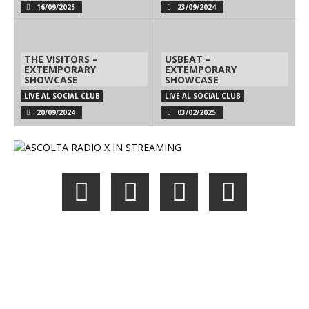
16/09/2025
23/09/2024
THE VISITORS –
USBEAT –
EXTEMPORARY
EXTEMPORARY
SHOWCASE
SHOWCASE
LIVE AL SOCIAL CLUB
LIVE AL SOCIAL CLUB
20/09/2024
03/02/2025