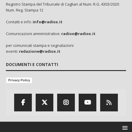
Registro Stampa del Tribunale di Cagliari al Num. R.G. 4303/2020
Num. Reg. Stampa 12
Contatti e info:
info@radiox.it
Comunicazioni amministrative:
radiox@radiox.it
per comunicati stampa e segnalazioni
eventi:
redazione@radiox.it
DOCUMENTI E CONTATTI
Privacy Policy