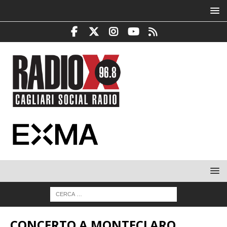
CONCERTO A MONTECLARO