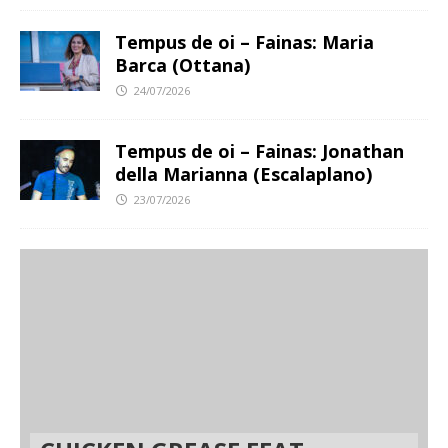
Tempus de oi – Fainas: Maria
Barca (Ottana)
24/07/2026
Tempus de oi – Fainas: Jonathan
della Marianna (Escalaplano)
23/07/2026