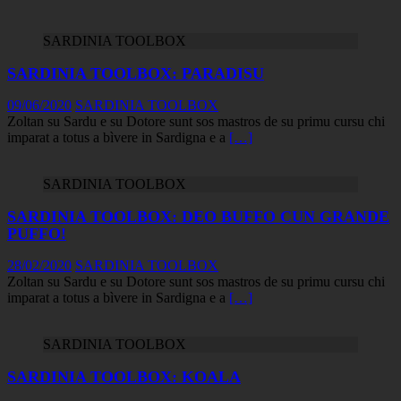
SARDINIA TOOLBOX
SARDINIA TOOLBOX: PARADISU
09/06/2020
SARDINIA TOOLBOX
Zoltan su Sardu e su Dotore sunt sos mastros de su primu cursu chi
imparat a totus a bìvere in Sardigna e a
[…]
SARDINIA TOOLBOX
SARDINIA TOOLBOX: DEO BUFFO CUN GRANDE
PUFFO!
28/02/2020
SARDINIA TOOLBOX
Zoltan su Sardu e su Dotore sunt sos mastros de su primu cursu chi
imparat a totus a bìvere in Sardigna e a
[…]
SARDINIA TOOLBOX
SARDINIA TOOLBOX: KOALA