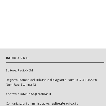
RADIO X S.R.L.
Editore: Radio X Srl
Registro Stampa del Tribunale di Cagliari al Num. R.G. 4303/2020
Num. Reg. Stampa 12
Contatti e info:
info@radiox.it
Comunicazioni amministrative:
radiox@radiox.it