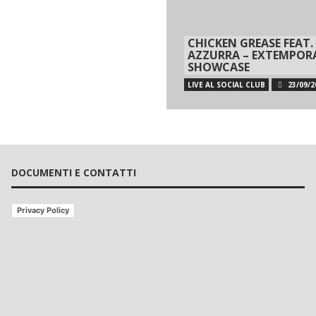
CHICKEN GREASE FEAT.
AZZURRA – EXTEMPOR
SHOWCASE
LIVE AL SOCIAL CLUB
23/09/2
DOCUMENTI E CONTATTI
Privacy Policy