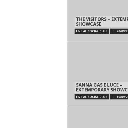
THE VISITORS – EXTE
SHOWCASE
LIVE AL SOCIAL CLUB
20/09/2
SANNA GAS E LUCE –
EXTEMPORARY SHOWC
LIVE AL SOCIAL CLUB
16/09/2