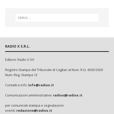
RADIO X S.R.L.
Editore: Radio X Srl
Registro Stampa del Tribunale di Cagliari al Num. R.G. 4303/2020
Num. Reg. Stampa 12
Contatti e info:
info@radiox.it
Comunicazioni amministrative:
radiox@radiox.it
per comunicati stampa e segnalazioni
eventi:
redazione@radiox.it