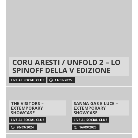
CORU ARESTI / UNFOLD 2 – LO
SPINOFF DELLA V EDIZIONE
LIVE AL SOCIAL CLUB
11/08/2025
THE VISITORS –
SANNA GAS E LUCE –
EXTEMPORARY
EXTEMPORARY
SHOWCASE
SHOWCASE
LIVE AL SOCIAL CLUB
LIVE AL SOCIAL CLUB
20/09/2024
16/09/2025