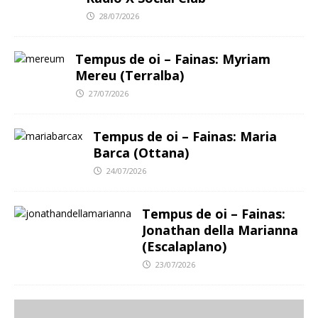
28/07/2026
Tempus de oi – Fainas: Myriam
Mereu (Terralba)
27/07/2026
Tempus de oi – Fainas: Maria
Barca (Ottana)
24/07/2026
Tempus de oi – Fainas:
Jonathan della Marianna
(Escalaplano)
23/07/2026