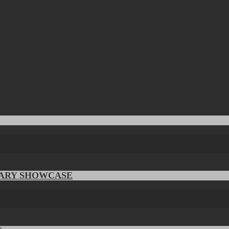
RARY SHOWCASE