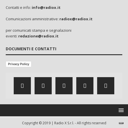
Contatti e info:
info@radiox.it
Comunicazioni amministrative:
radiox@radiox.it
per comunicati stampa e segnalazioni
eventi:
redazione@radiox.it
DOCUMENTI E CONTATTI
Privacy Policy
Copyright © 2019 | Radio X S.r.l. - All rights reserved