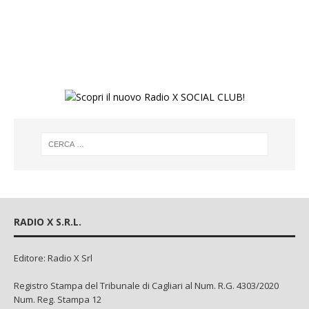
RADIO X S.R.L.
Editore: Radio X Srl
Registro Stampa del Tribunale di Cagliari al Num. R.G. 4303/2020
Num. Reg. Stampa 12