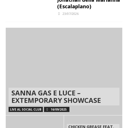
(Escalaplano)
23/07/2026
SANNA GAS E LUCE –
EXTEMPORARY SHOWCASE
LIVE AL SOCIAL CLUB
16/09/2025
CHICKEN GREASE FEAT.