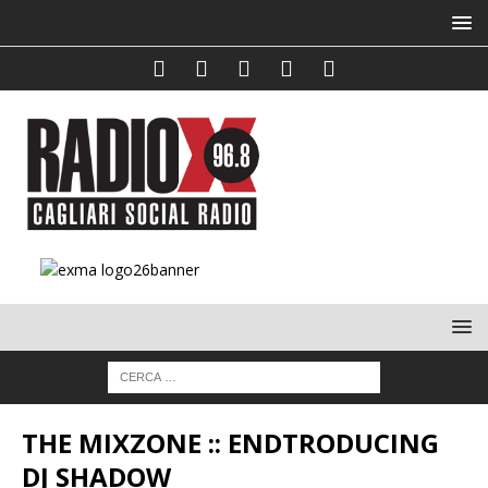
THE MIXZONE :: ENDTRODUCING
DJ SHADOW