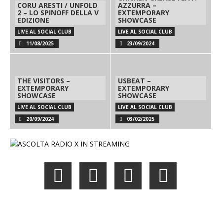
CORU ARESTI / UNFOLD
AZZURRA –
2 – LO SPINOFF DELLA V
EXTEMPORARY
EDIZIONE
SHOWCASE
LIVE AL SOCIAL CLUB
LIVE AL SOCIAL CLUB
11/08/2025
23/09/2024
THE VISITORS –
USBEAT –
EXTEMPORARY
EXTEMPORARY
SHOWCASE
SHOWCASE
LIVE AL SOCIAL CLUB
LIVE AL SOCIAL CLUB
20/09/2024
03/02/2025