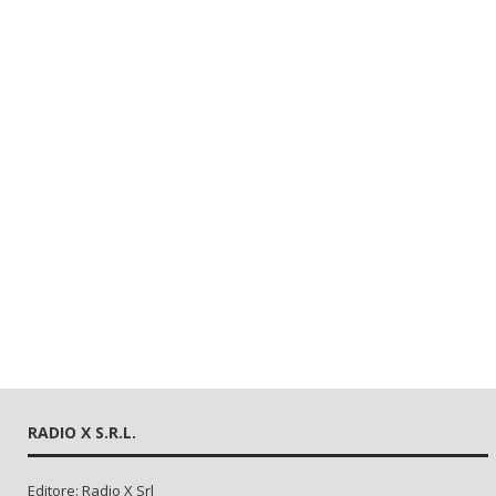
RADIO X S.R.L.
Editore: Radio X Srl