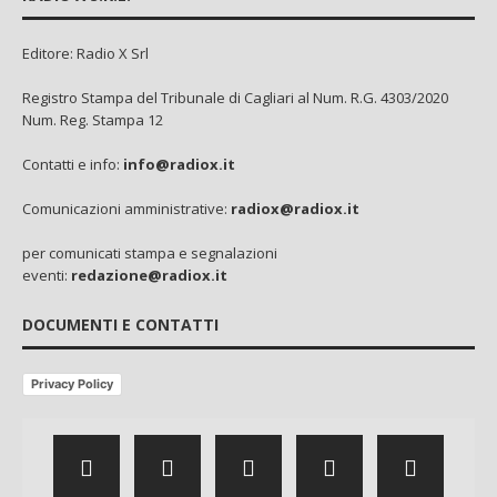
Editore: Radio X Srl
Registro Stampa del Tribunale di Cagliari al Num. R.G. 4303/2020
Num. Reg. Stampa 12
Contatti e info:
info@radiox.it
Comunicazioni amministrative:
radiox@radiox.it
per comunicati stampa e segnalazioni
eventi:
redazione@radiox.it
DOCUMENTI E CONTATTI
Privacy Policy