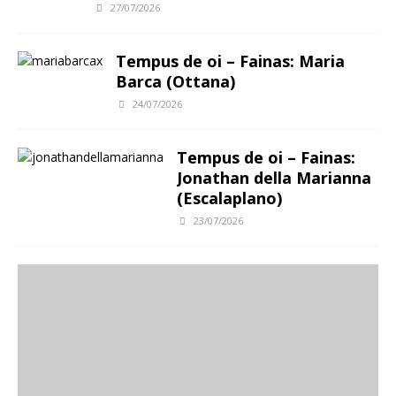
27/07/2026
Tempus de oi – Fainas: Maria
Barca (Ottana)
24/07/2026
Tempus de oi – Fainas:
Jonathan della Marianna
(Escalaplano)
23/07/2026