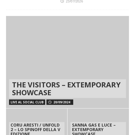
23/07/2026
THE VISITORS – EXTEMPORARY
SHOWCASE
LIVE AL SOCIAL CLUB
20/09/2024
CORU ARESTI / UNFOLD
SANNA GAS E LUCE –
2 – LO SPINOFF DELLA V
EXTEMPORARY
EDIZIONE
SHOWCASE