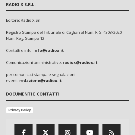
RADIO X S.R.L.
Editore: Radio X Srl
Registro Stampa del Tribunale di Cagliari al Num. R.G. 4303/2020
Num. Reg. Stampa 12
Contatti e info:
info@radiox.it
Comunicazioni amministrative:
radiox@radiox.it
per comunicati stampa e segnalazioni
eventi:
redazione@radiox.it
DOCUMENTI E CONTATTI
Privacy Policy