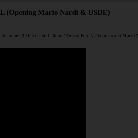
(Opening Mario Nardi & USDE)
, di cui nel 2016 è uscito l’album ‘Perle ai Porci’, e la musica di
Mario 