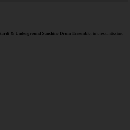
Nardi & Underground Sunshine Drum Ensemble
, interessantissimo