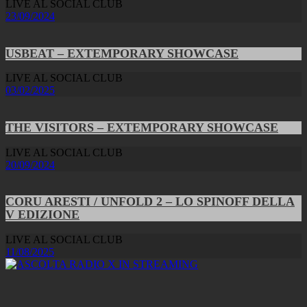
LIVE AL SOCIAL CLUB
23/09/2024
USBEAT – EXTEMPORARY SHOWCASE
LIVE AL SOCIAL CLUB
03/02/2025
THE VISITORS – EXTEMPORARY SHOWCASE
LIVE AL SOCIAL CLUB
20/09/2024
CORU ARESTI / UNFOLD 2 – LO SPINOFF DELLA
V EDIZIONE
LIVE AL SOCIAL CLUB
11/08/2025