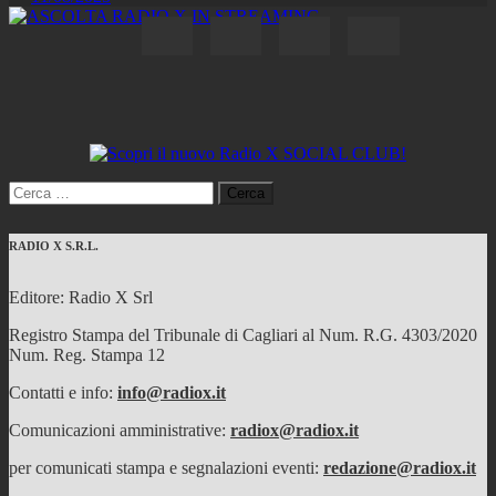
Ricerca
per:
RADIO X S.R.L.
Editore: Radio X Srl
Registro Stampa del Tribunale di Cagliari al Num. R.G. 4303/2020
Num. Reg. Stampa 12
Contatti e info:
info@radiox.it
Comunicazioni amministrative:
radiox@radiox.it
per comunicati stampa e segnalazioni eventi:
redazione@radiox.it