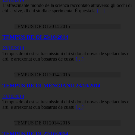
L’affascinante mondo della scienza raccontato attraverso gli occhi di
chi la vive, di chi studia e sperimenta. È questa la
[…]
TEMPUS DE OI 2014-2015
TEMPUS DE OI 23/10/2014
23/10/2014
Tempus de oi est sa trasmissioni chi si donat novas de spettaculus e
arti, e arrexonat cun bosatrus de cussu
[…]
TEMPUS DE OI 2014-2015
TEMPUS DE OI MENGIANU 23/10/2014
23/10/2014
Tempus de oi est sa trasmissioni chi si donat novas de spettaculus e
arti, e arrexonat cun bosatrus de cussu
[…]
TEMPUS DE OI 2014-2015
TEMPUS DE OI 22/10/2014