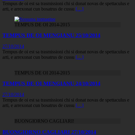
Tempus de oi est sa trasmissioni chi si donat novas de spettaculus e
arti, e arrexonat cun bosatrus de cussu
[…]
TEMPUS DE OI 2014-2015
TEMPUS DE OI MENGIANU 25/10/2014
27/10/2014
Tempus de oi est sa trasmissioni chi si donat novas de spettaculus e
arti, e arrexonat cun bosatrus de cussu
[…]
TEMPUS DE OI 2014-2015
TEMPUS DE OI MENGIANU 24/10/2014
27/10/2014
Tempus de oi est sa trasmissioni chi si donat novas de spettaculus e
arti, e arrexonat cun bosatrus de cussu
[…]
BUONGIORNO CAGLIARI!
BUONGIORNO CAGLIARI 27/10/2014