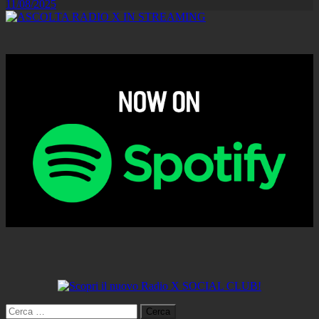
11/08/2025
Ricerca