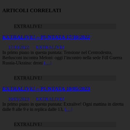
ARTICOLI CORRELATI
EXTRALIVE!
EXTRALIVE! – PUNTATA 17/10/2022
17/10/2022
EXTRALIVE!
In primo piano in questa puntata: Tensione nel Centrodestra,
Berlusconi incontra Meloni: oggi l’incontro nella sede FdI Guerra
Russia-Ukraina: droni
[…]
EXTRALIVE!
EXTRALIVE! – PUNTATA 10/05/2023
10/05/2023
EXTRALIVE!
In primo piano in questa puntata: Extralive! Ogni mattina in diretta
dalle 8 alle 9 e in replica dalle 13,
[…]
EXTRALIVE!