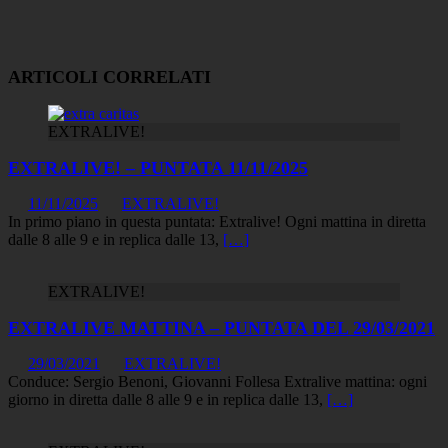
ARTICOLI CORRELATI
EXTRALIVE!
EXTRALIVE! – PUNTATA 11/11/2025
11/11/2025
EXTRALIVE!
In primo piano in questa puntata: Extralive! Ogni mattina in diretta
dalle 8 alle 9 e in replica dalle 13,
[…]
EXTRALIVE!
EXTRALIVE MATTINA – PUNTATA DEL 29/03/2021
29/03/2021
EXTRALIVE!
Conduce: Sergio Benoni, Giovanni Follesa Extralive mattina: ogni
giorno in diretta dalle 8 alle 9 e in replica dalle 13,
[…]