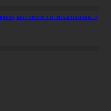
MPRESA, MA CAPACITÀ DI TRASFORMARE LE