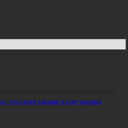
 – UN CAFFÈ A RADIO X CON VALERIA