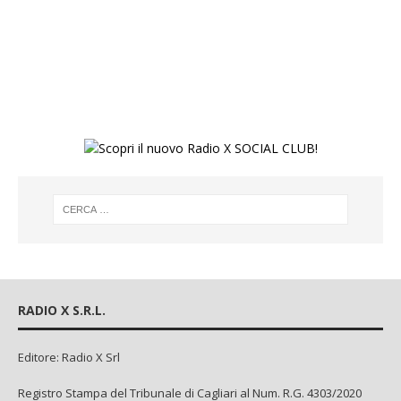
RADIO X S.R.L.
Editore: Radio X Srl
Registro Stampa del Tribunale di Cagliari al Num. R.G. 4303/2020