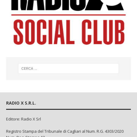
RADIO X S.R.L.
Editore: Radio X Srl
Registro Stampa del Tribunale di Cagliari al Num. R.G. 4303/2020