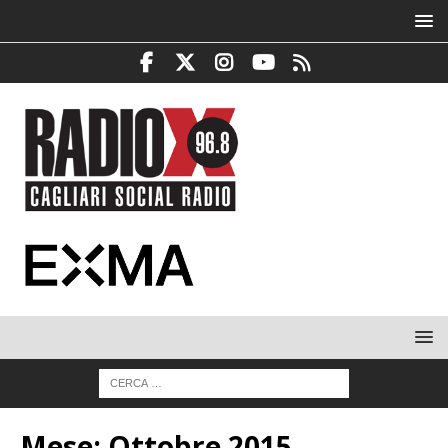
Mese:
Ottobre 2015