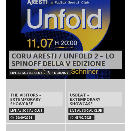
CORU ARESTI / UNFOLD 2 – LO
SPINOFF DELLA V EDIZIONE
LIVE AL SOCIAL CLUB
11/08/2025
THE VISITORS –
USBEAT –
EXTEMPORARY
EXTEMPORARY
SHOWCASE
SHOWCASE
LIVE AL SOCIAL CLUB
LIVE AL SOCIAL CLUB
20/09/2024
03/02/2025