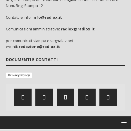
Num. Reg. Stampa 12
Contatti e info:
info@radiox.it
Comunicazioni amministrative:
radiox@radiox.it
per comunicati stampa e segnalazioni
eventi:
redazione@radiox.it
DOCUMENTI E CONTATTI
Privacy Policy