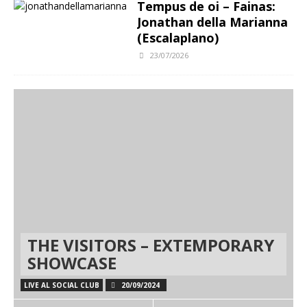
Tempus de oi – Fainas:
Jonathan della Marianna
(Escalaplano)
23/07/2026
THE VISITORS – EXTEMPORARY
SHOWCASE
LIVE AL SOCIAL CLUB
20/09/2024