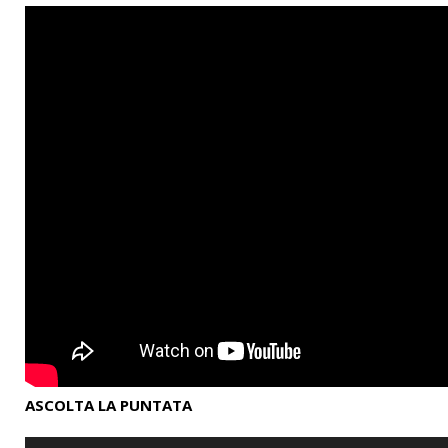
ASCOLTA LA PUNTATA
Audio