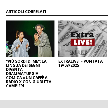
ARTICOLI CORRELATI
“PIÙ SORDI DI ME”: LA
EXTRALIVE! – PUNTATA
LINGUA DEI SEGNI
19/03/2025
DIVENTA
DRAMMATURGIA
COMICA :: UN CAFFÈ A
RADIO X CON GIUDITTA
CAMBIERI