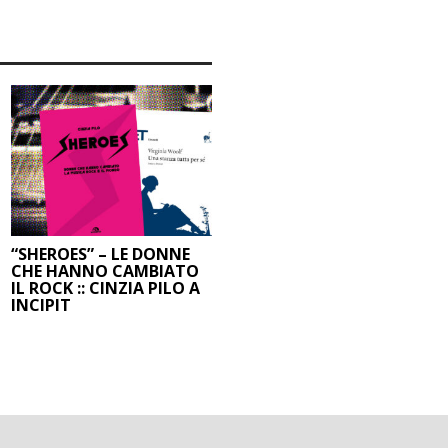
“SHEROES” – LE DONNE
CHE HANNO CAMBIATO
IL ROCK :: CINZIA PILO A
INCIPIT