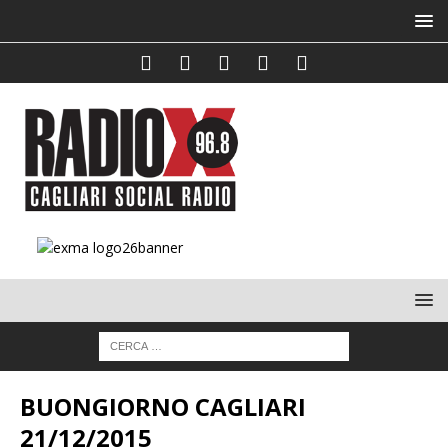
BUONGIORNO CAGLIARI
21/12/2015