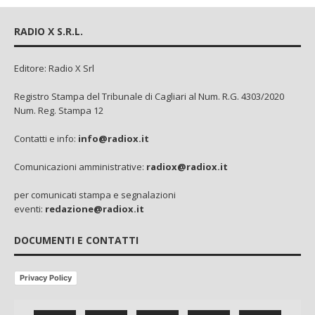
RADIO X S.R.L.
Editore: Radio X Srl
Registro Stampa del Tribunale di Cagliari al Num. R.G. 4303/2020
Num. Reg. Stampa 12
Contatti e info:
info@radiox.it
Comunicazioni amministrative:
radiox@radiox.it
per comunicati stampa e segnalazioni
eventi:
redazione@radiox.it
DOCUMENTI E CONTATTI
Privacy Policy