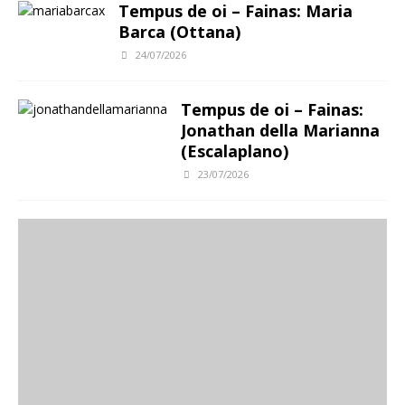
Tempus de oi – Fainas: Maria
Barca (Ottana)
24/07/2026
Tempus de oi – Fainas:
Jonathan della Marianna
(Escalaplano)
23/07/2026