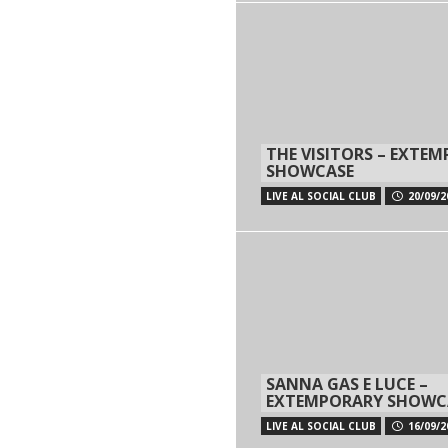
THE VISITORS – EXTE
SHOWCASE
LIVE AL SOCIAL CLUB
20/09/2
SANNA GAS E LUCE –
EXTEMPORARY SHOWC
LIVE AL SOCIAL CLUB
16/09/2