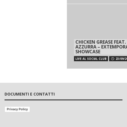
CHICKEN GREASE FEAT.
AZZURRA – EXTEMPOR
SHOWCASE
LIVE AL SOCIAL CLUB
23/09/2
DOCUMENTI E CONTATTI
Privacy Policy