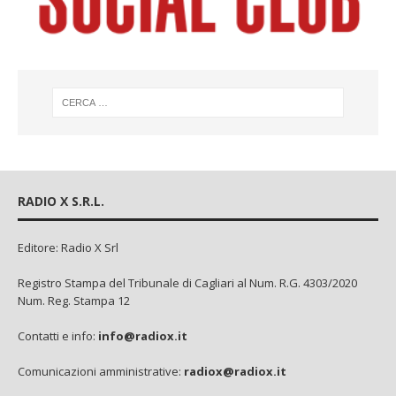
RADIO X S.R.L.
Editore: Radio X Srl
Registro Stampa del Tribunale di Cagliari al Num. R.G. 4303/2020
Num. Reg. Stampa 12
Contatti e info:
info@radiox.it
Comunicazioni amministrative:
radiox@radiox.it