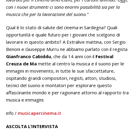
con i nuovi strumenti ci sono enormi possibilità sia per la
musica che per la lavorazione del suono.”
Qual è lo stato di salute del cinema in Sardegna? Quali
opportunità e quale futuro per i giovani che scelgono di
lavorare in questo ambito? A Extralive mattina, con Sergio
Benoni e Giuseppe Murru ne abbiamo parlato con il regista
Gianfranco Cabiddu
, che da 14 anni con il
Festival
Creuza de Ma
mette al centro la musica e il suono per le
immagini in movimento, in tutte le sue sfaccettature,
ospitando grandi compositori, registi, attori, studiosi,
tecnici del suono e montatori per esplorare questo
affascinante mondo e per ragionare attorno al rapporto tra
musica e immagini.
info /
musicapercinema.it
ASCOLTA L’INTERVISTA