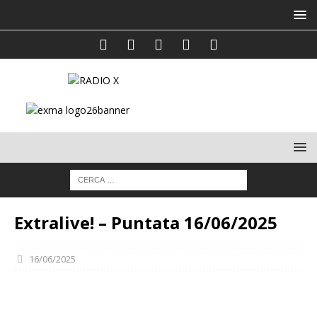
Extralive! – Puntata 16/06/2025
16/06/2025