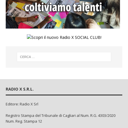
RADIO X S.R.L.
Editore: Radio X Srl
Registro Stampa del Tribunale di Cagliari al Num. R.G. 4303/2020
Num. Reg. Stampa 12