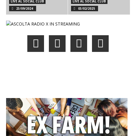
LIVE AL SOCIAL CLUB
LIVE AL SOCIAL CLUB
23/09/2024
03/02/2025