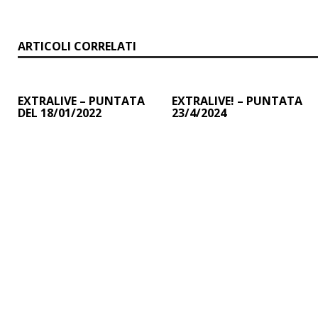
ARTICOLI CORRELATI
EXTRALIVE – PUNTATA
EXTRALIVE! – PUNTATA
DEL 18/01/2022
23/4/2024