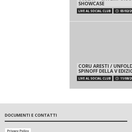
SHOWCASE
LIVE AL SOCIAL CLUB
03/02/2
CORU ARESTI / UNFOLD
SPINOFF DELLA V EDIZ
LIVE AL SOCIAL CLUB
11/08/2
DOCUMENTI E CONTATTI
Privacy Policy