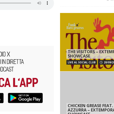
THE VISITORS – EXTE
SHOWCASE
LIVE AL SOCIAL CLUB
20/09/2
CHICKEN GREASE FEAT.
AZZURRA – EXTEMPOR