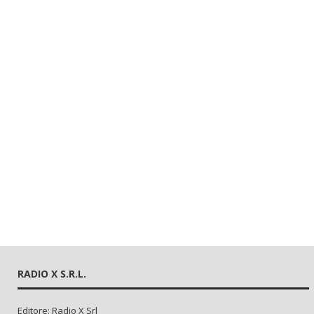
RADIO X S.R.L.
Editore: Radio X Srl