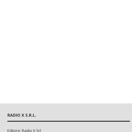
RADIO X S.R.L.
Editore: Radio X Srl