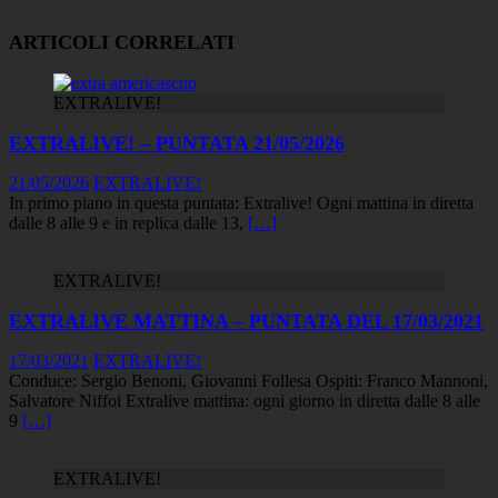
ARTICOLI CORRELATI
EXTRALIVE!
EXTRALIVE! – PUNTATA 21/05/2026
21/05/2026
EXTRALIVE!
In primo piano in questa puntata: Extralive! Ogni mattina in diretta
dalle 8 alle 9 e in replica dalle 13,
[…]
EXTRALIVE!
EXTRALIVE MATTINA – PUNTATA DEL 17/03/2021
17/03/2021
EXTRALIVE!
Conduce: Sergio Benoni, Giovanni Follesa Ospiti: Franco Mannoni,
Salvatore Niffoi Extralive mattina: ogni giorno in diretta dalle 8 alle
9
[…]
EXTRALIVE!