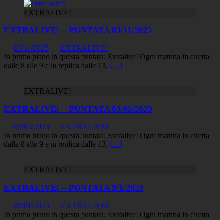
EXTRALIVE!
EXTRALIVE! – PUNTATA 03/11/2025
03/11/2025
EXTRALIVE!
In primo piano in questa puntata: Extralive! Ogni mattina in diretta
dalle 8 alle 9 e in replica dalle 13,
[…]
EXTRALIVE!
EXTRALIVE! – PUNTATA 03/05/2023
03/05/2023
EXTRALIVE!
In primo piano in questa puntata: Extralive! Ogni mattina in diretta
dalle 8 alle 9 e in replica dalle 13,
[…]
EXTRALIVE!
EXTRALIVE! – PUNTATA 9/1/2023
09/01/2023
EXTRALIVE!
In primo piano in questa puntata: Extralive! Ogni mattina in diretta