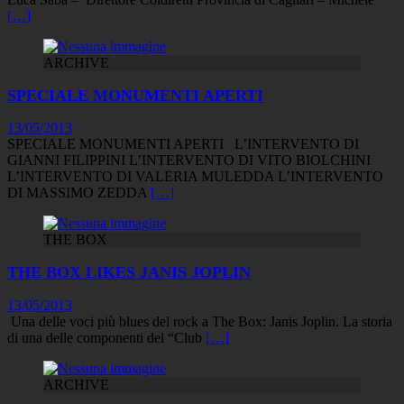
[…]
ARCHIVE
SPECIALE MONUMENTI APERTI
13/05/2013
SPECIALE MONUMENTI APERTI L’INTERVENTO DI
GIANNI FILIPPINI L’INTERVENTO DI VITO BIOLCHINI
L’INTERVENTO DI VALERIA MULEDDA L’INTERVENTO
DI MASSIMO ZEDDA
[…]
THE BOX
THE BOX LIKES JANIS JOPLIN
13/05/2013
Una delle voci più blues del rock a The Box: Janis Joplin. La storia
di una delle componenti del “Club
[…]
ARCHIVE