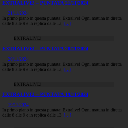
EXTRALIVE! – PUNTATA 21/11/2024
21/11/2024
In primo piano in questa puntata: Extralive! Ogni mattina in diretta
dalle 8 alle 9 e in replica dalle 13,
[…]
EXTRALIVE!
EXTRALIVE! – PUNTATA 20/11/2024
20/11/2024
In primo piano in questa puntata: Extralive! Ogni mattina in diretta
dalle 8 alle 9 e in replica dalle 13,
[…]
EXTRALIVE!
EXTRALIVE! – PUNTATA 19/11/2024
19/11/2024
In primo piano in questa puntata: Extralive! Ogni mattina in diretta
dalle 8 alle 9 e in replica dalle 13,
[…]