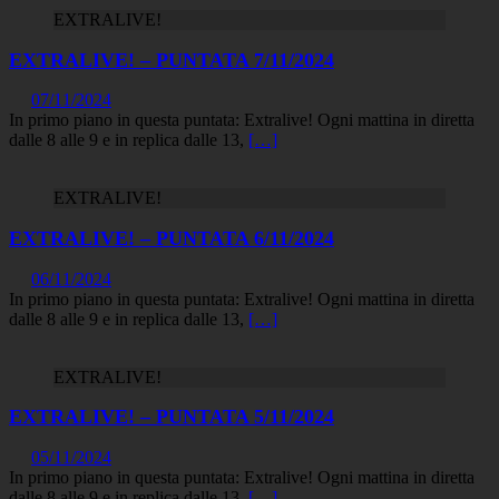
EXTRALIVE!
EXTRALIVE! – PUNTATA 7/11/2024
07/11/2024
In primo piano in questa puntata: Extralive! Ogni mattina in diretta
dalle 8 alle 9 e in replica dalle 13,
[…]
EXTRALIVE!
EXTRALIVE! – PUNTATA 6/11/2024
06/11/2024
In primo piano in questa puntata: Extralive! Ogni mattina in diretta
dalle 8 alle 9 e in replica dalle 13,
[…]
EXTRALIVE!
EXTRALIVE! – PUNTATA 5/11/2024
05/11/2024
In primo piano in questa puntata: Extralive! Ogni mattina in diretta
dalle 8 alle 9 e in replica dalle 13,
[…]