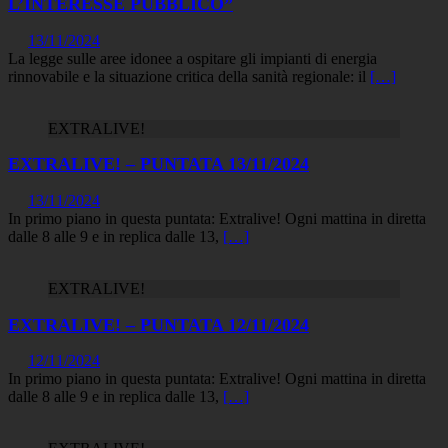
L’INTERESSE PUBBLICO”
13/11/2024
La legge sulle aree idonee a ospitare gli impianti di energia
rinnovabile e la situazione critica della sanità regionale: il
[…]
EXTRALIVE!
EXTRALIVE! – PUNTATA 13/11/2024
13/11/2024
In primo piano in questa puntata: Extralive! Ogni mattina in diretta
dalle 8 alle 9 e in replica dalle 13,
[…]
EXTRALIVE!
EXTRALIVE! – PUNTATA 12/11/2024
12/11/2024
In primo piano in questa puntata: Extralive! Ogni mattina in diretta
dalle 8 alle 9 e in replica dalle 13,
[…]