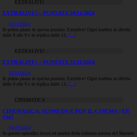
EXTRALIVE!
EXTRALIVE! – PUNTATA 18/11/2024
18/11/2024
In primo piano in questa puntata: Extralive! Ogni mattina in diretta
dalle 8 alle 9 e in replica dalle 13,
[…]
EXTRALIVE!
EXTRALIVE! – PUNTATA 15/11/2024
15/11/2024
In primo piano in questa puntata: Extralive! Ogni mattina in diretta
dalle 8 alle 9 e in replica dalle 13,
[…]
CINEMATICA
CINEMATICA, SUONI DA E PER IL CINEMA / EP.
#347
14/11/2024
In questo episodio: focus ed analisi della colonna sonora del Maestro