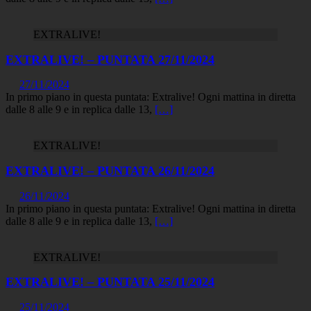
EXTRALIVE!
EXTRALIVE! – PUNTATA 27/11/2024
27/11/2024
In primo piano in questa puntata: Extralive! Ogni mattina in diretta
dalle 8 alle 9 e in replica dalle 13,
[…]
EXTRALIVE!
EXTRALIVE! – PUNTATA 26/11/2024
26/11/2024
In primo piano in questa puntata: Extralive! Ogni mattina in diretta
dalle 8 alle 9 e in replica dalle 13,
[…]
EXTRALIVE!
EXTRALIVE! – PUNTATA 25/11/2024
25/11/2024