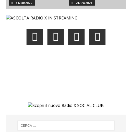
11/08/2025
23/09/2024