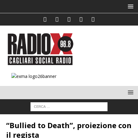
“Bullied to Death”, proiezione con
il regista