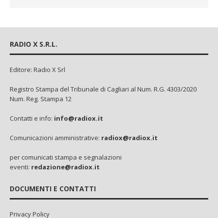
RADIO X S.R.L.
Editore: Radio X Srl
Registro Stampa del Tribunale di Cagliari al Num. R.G. 4303/2020
Num. Reg. Stampa 12
Contatti e info:
info@radiox.it
Comunicazioni amministrative:
radiox@radiox.it
per comunicati stampa e segnalazioni
eventi:
redazione@radiox.it
DOCUMENTI E CONTATTI
Privacy Policy