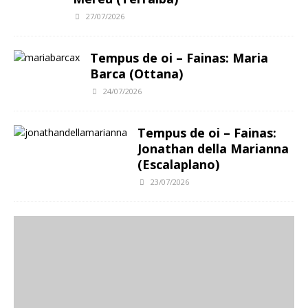
27/07/2026
Tempus de oi – Fainas: Maria
Barca (Ottana)
24/07/2026
Tempus de oi – Fainas:
Jonathan della Marianna
(Escalaplano)
23/07/2026