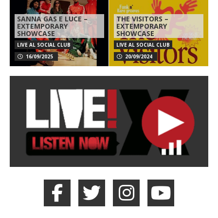
SANNA GAS E LUCE –
THE VISITORS –
EXTEMPORARY
EXTEMPORARY
SHOWCASE
SHOWCASE
LIVE AL SOCIAL CLUB
LIVE AL SOCIAL CLUB
16/09/2025
20/09/2024