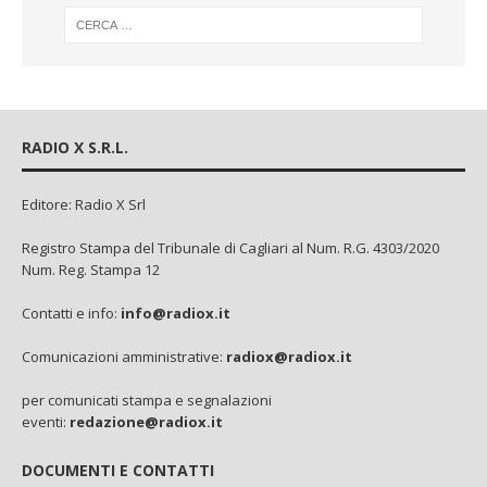
RADIO X S.R.L.
Editore: Radio X Srl
Registro Stampa del Tribunale di Cagliari al Num. R.G. 4303/2020
Num. Reg. Stampa 12
Contatti e info:
info@radiox.it
Comunicazioni amministrative:
radiox@radiox.it
per comunicati stampa e segnalazioni
eventi:
redazione@radiox.it
DOCUMENTI E CONTATTI