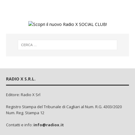
RADIO X S.R.L.
Editore: Radio X Srl
Registro Stampa del Tribunale di Cagliari al Num. R.G. 4303/2020
Num. Reg. Stampa 12
Contatti e info:
info@radiox.it