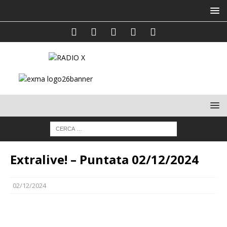
Extralive! – Puntata 02/12/2024
02/12/2024