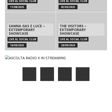
LIVE AL SOCIAL CLUB
LIVE AL SOCIAL CLUB
11/08/2025
03/02/2025
SANNA GAS E LUCE –
THE VISITORS –
EXTEMPORARY
EXTEMPORARY
SHOWCASE
SHOWCASE
LIVE AL SOCIAL CLUB
LIVE AL SOCIAL CLUB
16/09/2025
20/09/2024