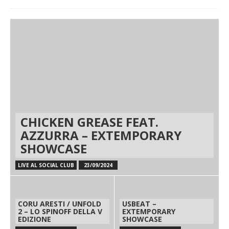
CHICKEN GREASE FEAT.
AZZURRA – EXTEMPORARY
SHOWCASE
LIVE AL SOCIAL CLUB
23/09/2024
CORU ARESTI / UNFOLD
USBEAT –
2 – LO SPINOFF DELLA V
EXTEMPORARY
EDIZIONE
SHOWCASE