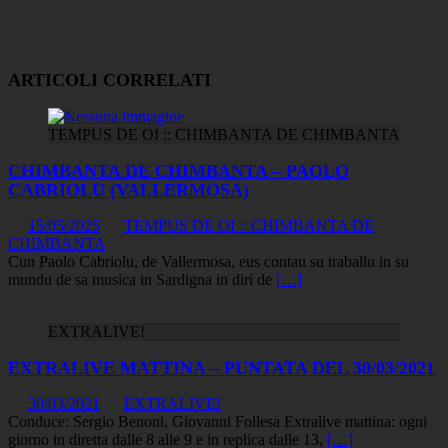
ARTICOLI CORRELATI
TEMPUS DE OI :: CHIMBANTA DE CHIMBANTA
CHIMBANTA DE CHIMBANTA – PAOLO
CABRIOLU (VALLERMOSA)
15/05/2025
TEMPUS DE OI :: CHIMBANTA DE
CHIMBANTA
Cun Paolo Cabriolu, de Vallermosa, eus contau su traballu in su
mundu de sa musica in Sardigna in diri de
[…]
EXTRALIVE!
EXTRALIVE MATTINA – PUNTATA DEL 30/03/2021
30/03/2021
EXTRALIVE!
Conduce: Sergio Benoni, Giovanni Follesa Extralive mattina: ogni
giorno in diretta dalle 8 alle 9 e in replica dalle 13,
[…]