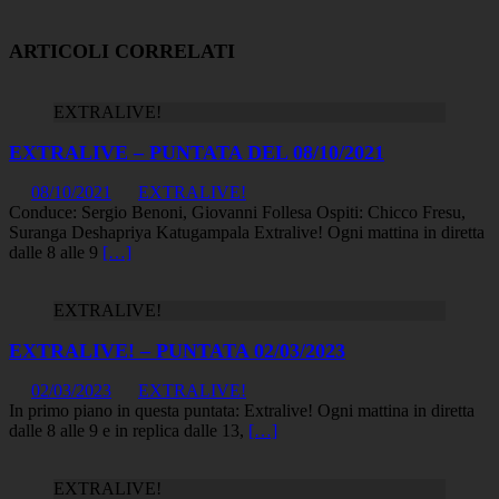
ARTICOLI CORRELATI
EXTRALIVE!
EXTRALIVE – PUNTATA DEL 08/10/2021
08/10/2021
EXTRALIVE!
Conduce: Sergio Benoni, Giovanni Follesa Ospiti: Chicco Fresu,
Suranga Deshapriya Katugampala Extralive! Ogni mattina in diretta
dalle 8 alle 9
[…]
EXTRALIVE!
EXTRALIVE! – PUNTATA 02/03/2023
02/03/2023
EXTRALIVE!
In primo piano in questa puntata: Extralive! Ogni mattina in diretta
dalle 8 alle 9 e in replica dalle 13,
[…]
EXTRALIVE!