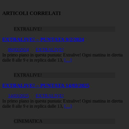
ARTICOLI CORRELATI
EXTRALIVE!
EXTRALIVE! – PUNTATA 9/2/2024
09/02/2024
EXTRALIVE!
In primo piano in questa puntata: Extralive! Ogni mattina in diretta
dalle 8 alle 9 e in replica dalle 13,
[…]
EXTRALIVE!
EXTRALIVE! – PUNTATA 14/03/2025
14/03/2025
EXTRALIVE!
In primo piano in questa puntata: Extralive! Ogni mattina in diretta
dalle 8 alle 9 e in replica dalle 13,
[…]
CINEMATICA