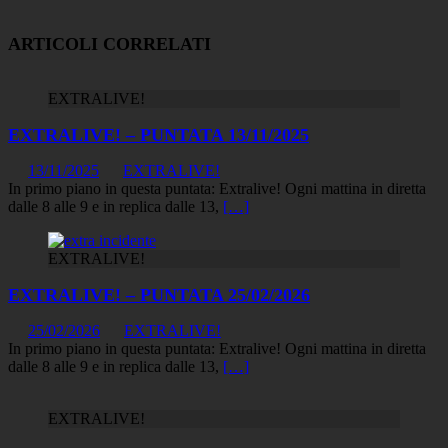
ARTICOLI CORRELATI
EXTRALIVE!
EXTRALIVE! – PUNTATA 13/11/2025
13/11/2025
EXTRALIVE!
In primo piano in questa puntata: Extralive! Ogni mattina in diretta
dalle 8 alle 9 e in replica dalle 13,
[…]
EXTRALIVE!
EXTRALIVE! – PUNTATA 25/02/2026
25/02/2026
EXTRALIVE!
In primo piano in questa puntata: Extralive! Ogni mattina in diretta
dalle 8 alle 9 e in replica dalle 13,
[…]
EXTRALIVE!