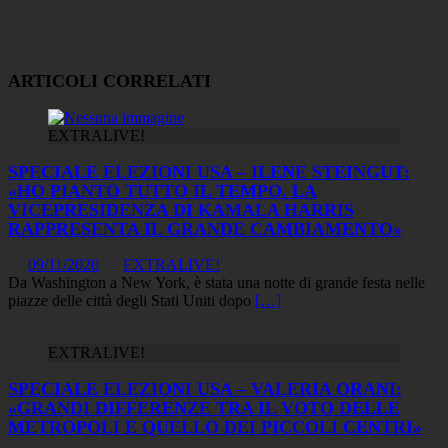
ARTICOLI CORRELATI
EXTRALIVE!
SPECIALE ELEZIONI USA – ILENE STEINGUT:
«HO PIANTO TUTTO IL TEMPO. LA
VICEPRESIDENZA DI KAMALA HARRIS
RAPPRESENTA IL GRANDE CAMBIAMENTO»
09/11/2020
EXTRALIVE!
Da Washington a New York, è stata una notte di grande festa nelle
piazze delle città degli Stati Uniti dopo
[…]
EXTRALIVE!
SPECIALE ELEZIONI USA – VALERIA ORANI:
«GRANDI DIFFERENZE TRA IL VOTO DELLE
METROPOLI E QUELLO DEI PICCOLI CENTRI»