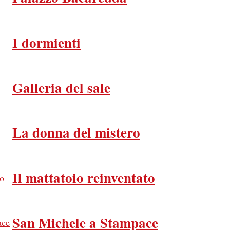
I dormienti
Galleria del sale
La donna del mistero
Il mattatoio reinventato
San Michele a Stampace