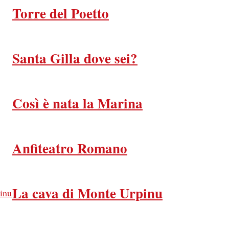
Torre del Poetto
Santa Gilla dove sei?
Così è nata la Marina
Anfiteatro Romano
La cava di Monte Urpinu