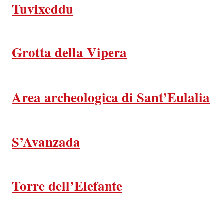
Tuvixeddu
Grotta della Vipera
Area archeologica di Sant’Eulalia
S’Avanzada
Torre dell’Elefante