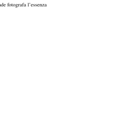
nde fotografa l’essenza