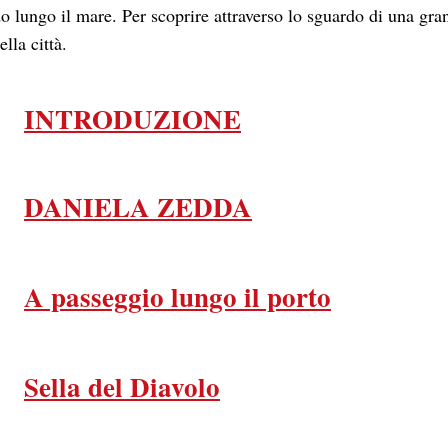
 lungo il mare. Per scoprire attraverso lo sguardo di una gra
lla città.
INTRODUZIONE
DANIELA ZEDDA
A passeggio lungo il porto
Sella del Diavolo