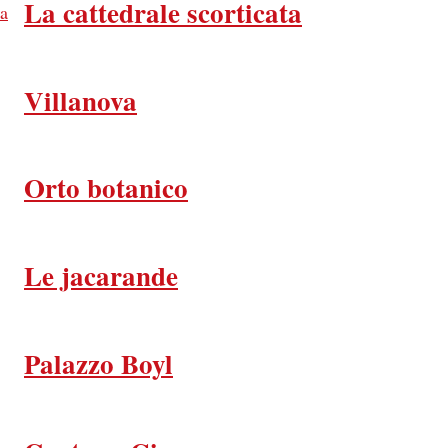
La cattedrale scorticata
Villanova
Orto botanico
Le jacarande
Palazzo Boyl